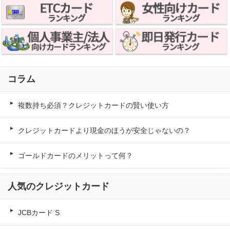
コラム
複数持ち必須？クレジットカードの賢い使い方
クレジットカードより現金のほうが安全じゃないの？
ゴールドカードのメリットって何？
人気のクレジットカード
JCBカード S