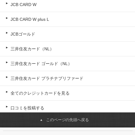
JCB CARD W
JCB CARD W plus L
JCBゴールド
三井住友カード（NL）
三井住友カード ゴールド（NL）
三井住友カード プラチナプリファード
全てのクレジットカードを見る
口コミを投稿する
このページの先頭へ戻る