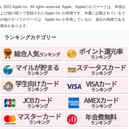
c 2022 Apple Inc. All rights reserved. Apple、Appleのロゴマークは、米国お
よび他の国々で登録されたApple Inc.の商標です。本書に記載されているそ
の他のすべてのマークは、Apple Inc.が所有しているか、各社の商標である
場合があります。
ランキングカテゴリー