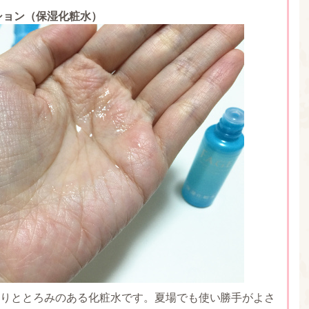
ション（保湿化粧水）
りととろみのある化粧水です。夏場でも使い勝手がよさ