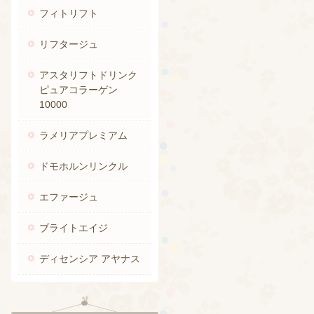
フィトリフト
リフタージュ
アスタリフトドリンク
ピュアコラーゲン
10000
ラメリアプレミアム
ドモホルンリンクル
エファージュ
ブライトエイジ
ディセンシア アヤナス