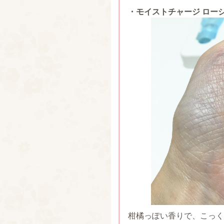
・モイストチャージ ロー
柑橘っぽい香りで、こっく