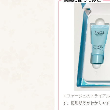
エファージュのトライアル
す。使用順序がわかりやす