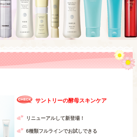
サントリーの酵母スキンケア
リニューアルして新登場！
6種類フルラインでお試しできる