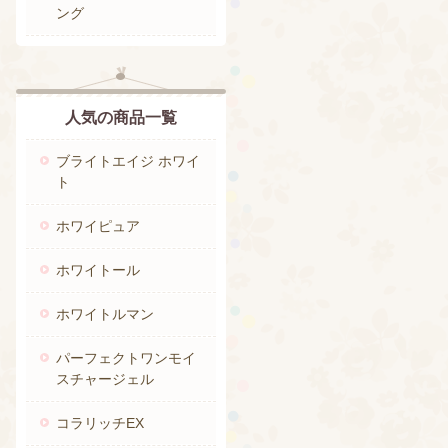
ング
人気の商品一覧
ブライトエイジ ホワイ
ト
ホワイピュア
ホワイトール
ホワイトルマン
パーフェクトワンモイ
スチャージェル
コラリッチEX