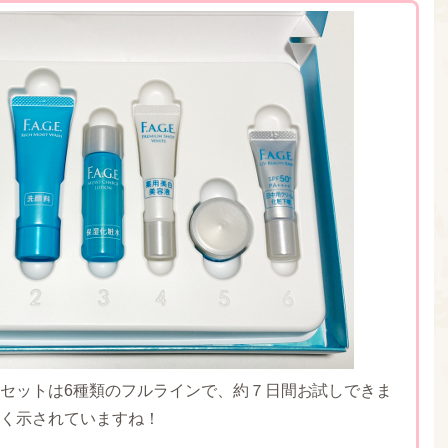
セットは6種類のフルラインで、約７日間お試しできま
く示されていますね！