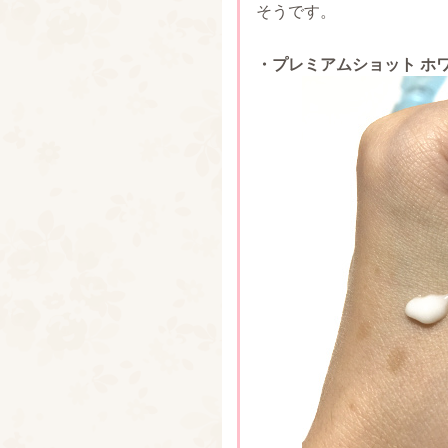
そうです。
・プレミアムショット ホ