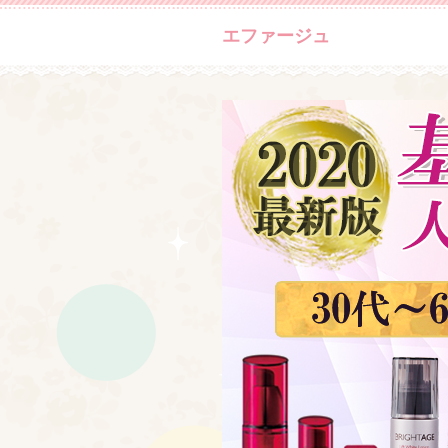
エファージュ