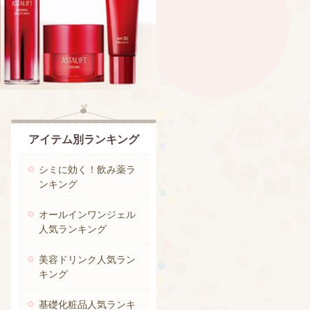
アイテム別ランキング
シミに効く！飲み薬ラ
ンキング
オールインワンジェル
人気ランキング
美容ドリンク人気ラン
キング
基礎化粧品人気ランキ