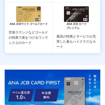
ANA JCB
ワイド ゴールドカード
ANA JCB カード
プレミアム
空港ラウンジなどゴールド
最高の特典とサービスが充
の特典で差をつけるワンラ
実した
最もハイクラスなカ
ンク上のカード
ード