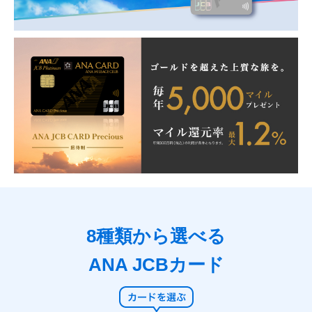
8種類から選べる
ANA JCBカード