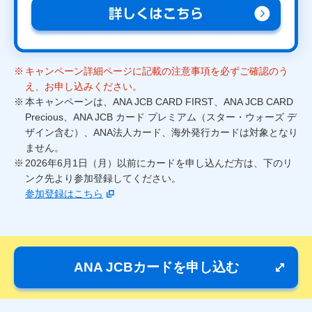
キャンペーン詳細ページに記載の注意事項を必ずご確認のう
え、お申し込みください。
本キャンペーンは、ANA JCB CARD FIRST、ANA JCB CARD
Precious、ANA JCB カード プレミアム（スター・ウォーズ デ
ザイン含む）、ANA法人カード、海外発行カードは対象となり
ません。
2026年6月1日（月）以前にカードを申し込んだ方は、下のリ
ンク先より参加登録してください。
参加登録はこちら
ANA JCBカードを申し込む