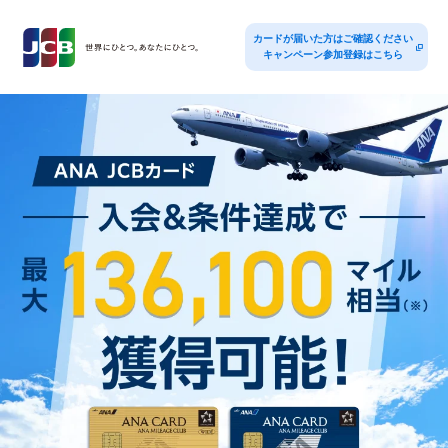
カードが届いた方はご確認ください
キャンペーン参加登録はこちら