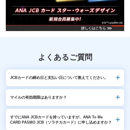
よくあるご質問
JCBカードの締め日と支払い日について教えてください。
マイルの有効期限はありますか？
すでにANA JCBカードを持っていますが、ANA To Me
CARD PASMO JCB（ソラチカカード）に申し込めますか？