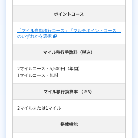
ポイントコース
「マイル自動移行コース」「マルチポイントコース」
のいずれかを選択
マイル移行手数料（税込）
2マイルコース…5,500円（年間）
1マイルコース…無料
マイル移行換算率 （※3）
2マイルまたは1マイル
搭載機能