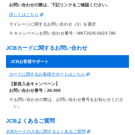
お問い合わせの際は、下記リンクをご確認ください。
詳しくはこちら
マイレージに関するお問い合わせ（3）を選択
キャンペーンお問い合わせ番号：MKT2026-0423-786
JCBカードに関するお問い合わせ
JCBお客様サポート
カードに関するお客様サポートはこちら
【新規入会キャンペーン】
お問い合わせ番号：26-009
お問い合わせの際は、お問い合わせ番号をお知らせくださ
い。
JCBよくあるご質問
JCBカードの入会に関するよくあるご質問