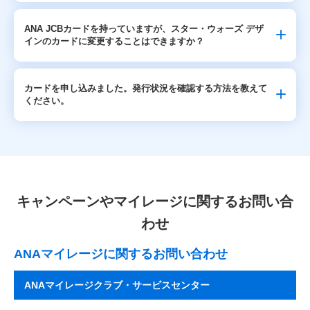
ANA JCBカードを持っていますが、スター・ウォーズ デザ
インのカードに変更することはできますか？
カードを申し込みました。発行状況を確認する方法を教えて
ください。
キャンペーンやマイレージに関するお問い合
わせ
ANAマイレージに関するお問い合わせ
ANAマイレージクラブ・サービスセンター