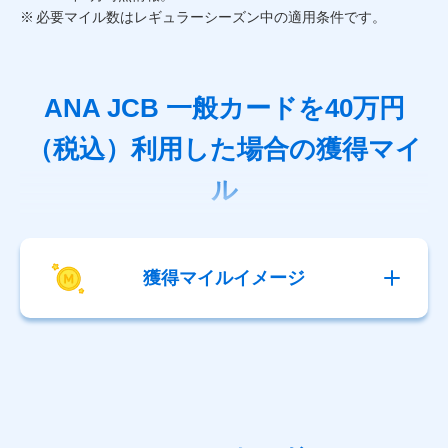
必要マイル数はレギュラーシーズン中の適用条件です。
ANA JCB 一般カードを40万円
（税込）利用した場合の獲得マイ
ル
獲得マイルイメージ