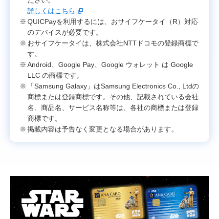
ださい。
詳しくはこちら
QUICPayを利用するには、おサイフケータイ（R）対応
のデバイスが必要です。
おサイフケータイは、株式会社NTTドコモの登録商標で
す。
Android、Google Pay、Google ウォレット は Google
LLC の商標です。
「Samsung Galaxy」はSamsung Electronics Co., Ltdの
商標または登録商標です。その他、記載されている会社
名、商品名、サービス名称等は、各社の商標または登録
商標です。
掲載内容は予告なく変更となる場合があります。