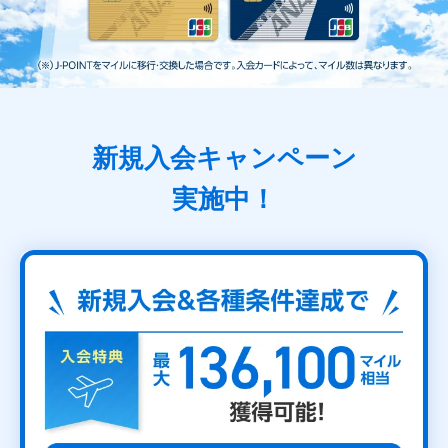
新規入会キャンペーン
実施中！