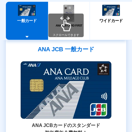
一般カード
ワイドカード
ANA JCB CARD FIRST
スクロールできます
ANA JCB 一般カード
ANA JCBカードのスタンダード